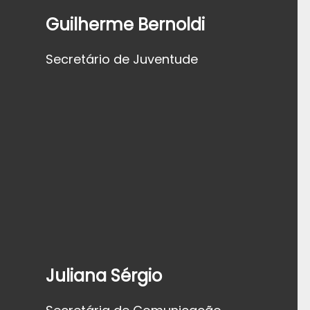
Guilherme Bernoldi
Secretário de Juventude
Juliana Sérgio