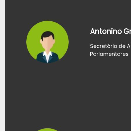
Antonino G
Secretário de 
Parlamentares