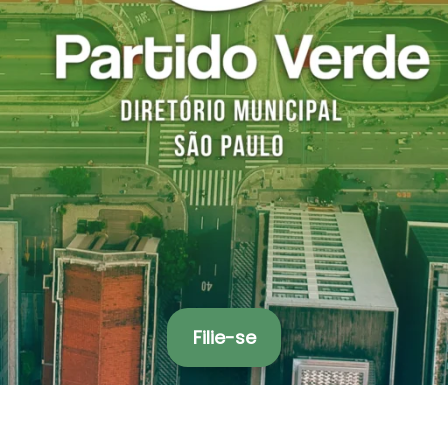
Filie-se