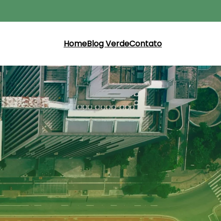
Home
Blog Verde
Contato