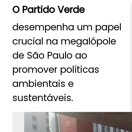
O Partido Verde
desempenha um papel
crucial na megalópole
de São Paulo ao
promover políticas
ambientais e
sustentáveis.