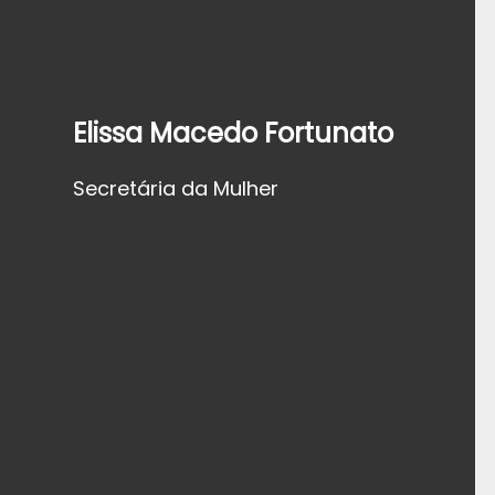
Elissa Macedo Fortunato
Secretária da Mulher