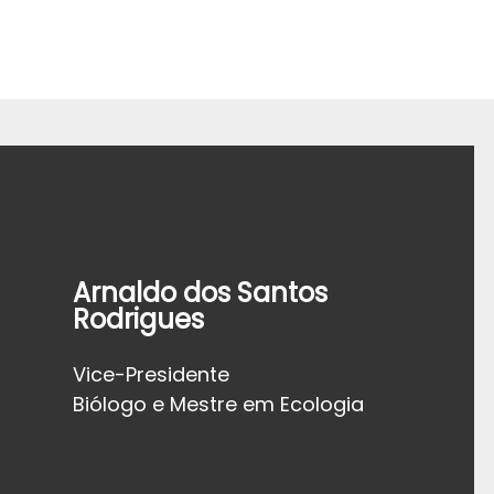
Arnaldo dos Santos
Rodrigues
Vice-Presidente
Biólogo e Mestre em Ecologia