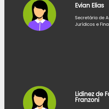
Evian Elias
Secretária de 
Jurídicos e Fin
Lidinez de 
Franzoni