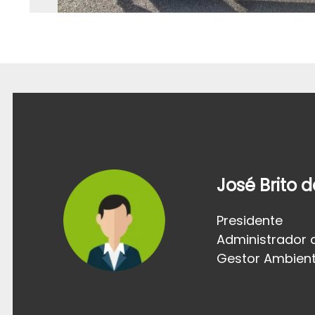
José Brito 
Presidente
Administrador 
Gestor Ambient