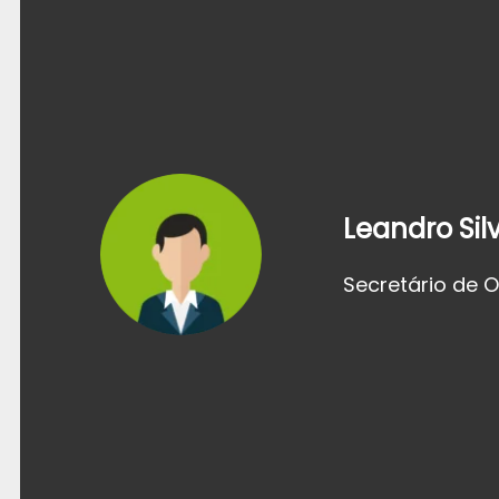
Leandro Sil
Secretário de 