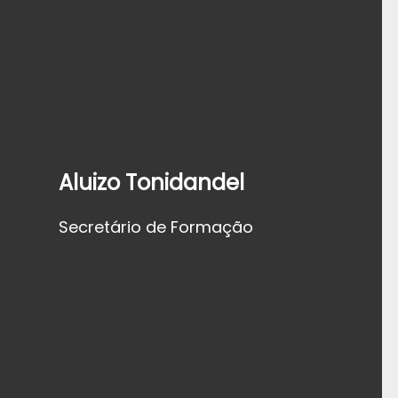
Aluizo Tonidandel
Secretário de Formação